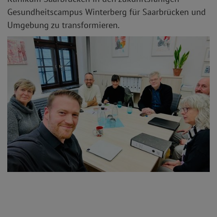
Gesundheitscampus Winterberg für Saarbrücken und
Umgebung zu transformieren.