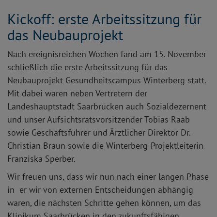
Kickoff: erste Arbeitssitzung für
das Neubauprojekt
Nach ereignisreichen Wochen fand am 15. November
schließlich die erste Arbeitssitzung für das
Neubauprojekt Gesundheitscampus Winterberg statt.
Mit dabei waren neben Vertretern der
Landeshauptstadt Saarbrücken auch Sozialdezernent
und unser Aufsichtsratsvorsitzender Tobias Raab
sowie Geschäftsführer und Ärztlicher Direktor Dr.
Christian Braun sowie die Winterberg-Projektleiterin
Franziska Sperber.
Wir freuen uns, dass wir nun nach einer langen Phase
in er wir von externen Entscheidungen abhängig
waren, die nächsten Schritte gehen können, um das
Klinikum Saarbrücken in den zukunftsfähigen