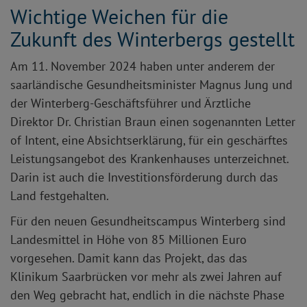
Wichtige Weichen für die
Zukunft des Winterbergs gestellt
Am 11. November 2024 haben unter anderem der
saarländische Gesundheitsminister Magnus Jung und
der Winterberg-Geschäftsführer und Ärztliche
Direktor Dr. Christian Braun einen sogenannten Letter
of Intent, eine Absichtserklärung, für ein geschärftes
Leistungsangebot des Krankenhauses unterzeichnet.
Darin ist auch die Investitionsförderung durch das
Land festgehalten.
Für den neuen Gesundheitscampus Winterberg sind
Landesmittel in Höhe von 85 Millionen Euro
vorgesehen. Damit kann das Projekt, das das
Klinikum Saarbrücken vor mehr als zwei Jahren auf
den Weg gebracht hat, endlich in die nächste Phase