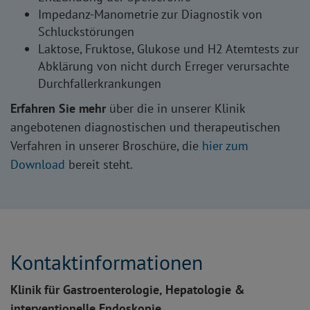
Impedanz-Manometrie zur Diagnostik von
Schluckstörungen
Laktose, Fruktose, Glukose und H2 Atemtests zur
Abklärung von nicht durch Erreger verursachte
Durchfallerkrankungen
Erfahren Sie mehr
über die in unserer Klinik
angebotenen diagnostischen und therapeutischen
Verfahren in unserer Broschüre, die
hier zum
Download
bereit steht.
Kontaktinformationen
Klinik für Gastroenterologie, Hepatologie &
interventionelle Endoskopie