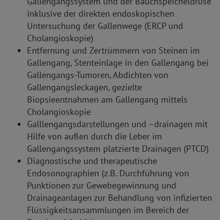
Gallengangssystem und der Bauchspeicheldrüse
inklusive der direkten endoskopischen
Untersuchung der Gallenwege (ERCP und
Cholangioskopie)
Entfernung und Zertrümmern von Steinen im
Gallengang, Stenteinlage in den Gallengang bei
Gallengangs-Tumoren, Abdichten von
Gallengangsleckagen, gezielte
Biopsieentnahmen am Gallengang mittels
Cholangioskopie
Galllengangsdarstellungen und –drainagen mit
Hilfe von außen durch die Leber im
Gallengangssystem platzierte Drainagen (PTCD)
Diagnostische und therapeutische
Endosonographien (z.B. Durchführung von
Punktionen zur Gewebegewinnung und
Drainageanlagen zur Behandlung von infizierten
Flüssigkeitsansammlungen im Bereich der