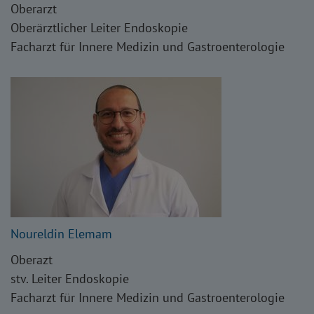
Oberarzt
Oberärztlicher Leiter Endoskopie
Facharzt für Innere Medizin und Gastroenterologie
Noureldin Elemam
Oberazt
stv. Leiter Endoskopie
Facharzt für Innere Medizin und Gastroenterologie