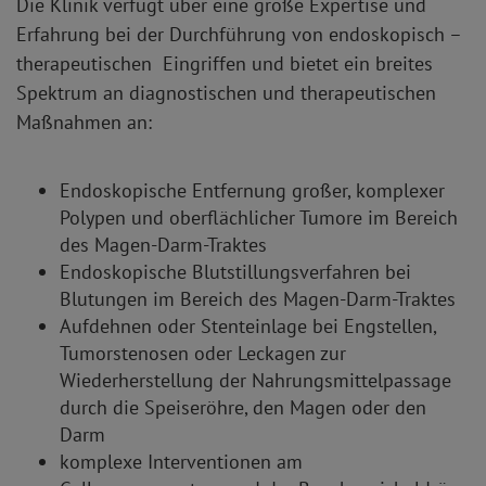
Die Klinik verfügt über eine große Expertise und
Erfahrung bei der Durchführung von endoskopisch –
therapeutischen Eingriffen und bietet ein breites
Spektrum an diagnostischen und therapeutischen
Maßnahmen an:
Endoskopische Entfernung großer, komplexer
Polypen und oberflächlicher Tumore im Bereich
des Magen-Darm-Traktes
Endoskopische Blutstillungsverfahren bei
Blutungen im Bereich des Magen-Darm-Traktes
Aufdehnen oder Stenteinlage bei Engstellen,
Tumorstenosen oder Leckagen zur
Wiederherstellung der Nahrungsmittelpassage
durch die Speiseröhre, den Magen oder den
Darm
komplexe Interventionen am