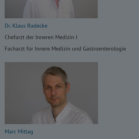
Dr. Klaus Radecke
Chefarzt der Inneren Medizin I
Facharzt für Innere Medizin und Gastroenterologie
Marc Mittag