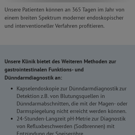
Unsere Patienten können an 365 Tagen im Jahr von
einem breiten Spektrum moderner endoskopischer
und interventioneller Verfahren profitieren.
Unsere Klinik bietet des Weiteren Methoden zur
gastrointestinalen Funktions- und
Dünndarmdiagnostik an:
Kapselendoskopie zur Dünndarmdiagnostik zur
Detektion z.B. von Blutungsquellen in
Dünndarmabschnitten, die mit der Magen- oder
Darmspiegelung nicht erreicht werden können.
24-Stunden-Langzeit pH-Metrie zur Diagnostik
von Refluxbeschwerden (Sodbrennen) mit
Entzündung der Speiseröhre