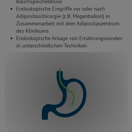
Bauchspeicheldrüse
Endoskopische Eingriffe vor oder nach
Adipositaschirurgie (z.B. Magenballon) in
Zusammenarbeit mit dem Adipositaszentrum
des Klinikums
Endoskopische Anlage von Ernährungssonden
in unterschiedlichen Techniken