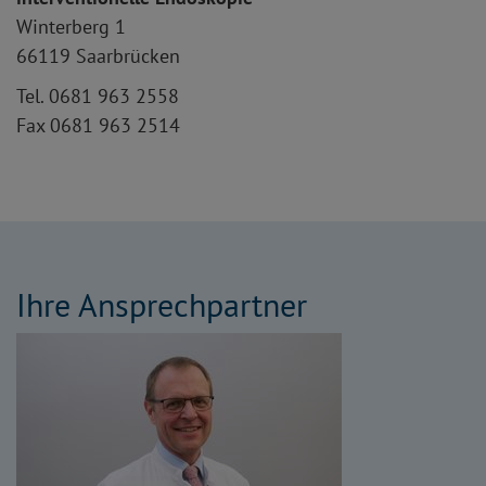
Winterberg 1
66119 Saarbrücken
Tel. 0681 963 2558
Fax 0681 963 2514
Ihre Ansprechpartner