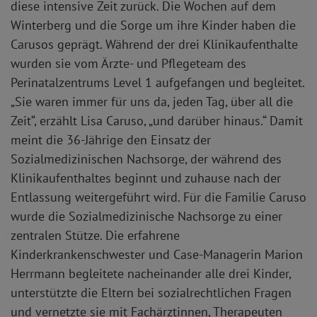
diese intensive Zeit zurück. Die Wochen auf dem
Winterberg und die Sorge um ihre Kinder haben die
Carusos geprägt. Während der drei Klinikaufenthalte
wurden sie vom Ärzte- und Pflegeteam des
Perinatalzentrums Level 1 aufgefangen und begleitet.
„Sie waren immer für uns da, jeden Tag, über all die
Zeit“, erzählt Lisa Caruso, „und darüber hinaus.“ Damit
meint die 36-Jährige den Einsatz der
Sozialmedizinischen Nachsorge, der während des
Klinikaufenthaltes beginnt und zuhause nach der
Entlassung weitergeführt wird. Für die Familie Caruso
wurde die Sozialmedizinische Nachsorge zu einer
zentralen Stütze. Die erfahrene
Kinderkrankenschwester und Case-Managerin Marion
Herrmann begleitete nacheinander alle drei Kinder,
unterstützte die Eltern bei sozialrechtlichen Fragen
und vernetzte sie mit Fachärztinnen, Therapeuten