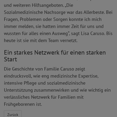
und weiteren Hilfsangeboten. „Die
Sozialmedizinische Nachsorge war das Allerbeste. Bei
Fragen, Problemen oder Sorgen konnte ich mich
immer melden, sie hatten immer Zeit für uns und
wussten für alles einen Ausweg“, sagt Lisa Caruso. Bis
heute ist sie mit dem Team vernetzt.
Ein starkes Netzwerk für einen starken
Start
Die Geschichte von Familie Caruso zeigt
eindrucksvoll, wie eng medizinische Expertise,
intensive Pflege und sozialmedizinische
Unterstützung zusammenwirken und wie wichtig ein
verlässliches Netzwerk für Familien mit
Frühgeborenen ist.
Zurück