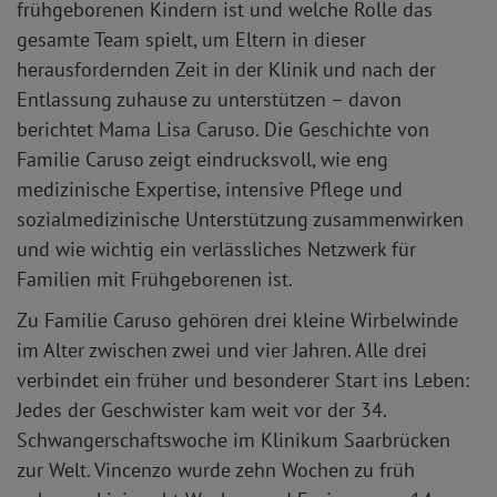
frühgeborenen Kindern ist und welche Rolle das
gesamte Team spielt, um Eltern in dieser
herausfordernden Zeit in der Klinik und nach der
Entlassung zuhause zu unterstützen – davon
berichtet Mama Lisa Caruso. Die Geschichte von
Familie Caruso zeigt eindrucksvoll, wie eng
medizinische Expertise, intensive Pflege und
sozialmedizinische Unterstützung zusammenwirken
und wie wichtig ein verlässliches Netzwerk für
Familien mit Frühgeborenen ist.
Zu Familie Caruso gehören drei kleine Wirbelwinde
im Alter zwischen zwei und vier Jahren. Alle drei
verbindet ein früher und besonderer Start ins Leben:
Jedes der Geschwister kam weit vor der 34.
Schwangerschaftswoche im Klinikum Saarbrücken
zur Welt. Vincenzo wurde zehn Wochen zu früh