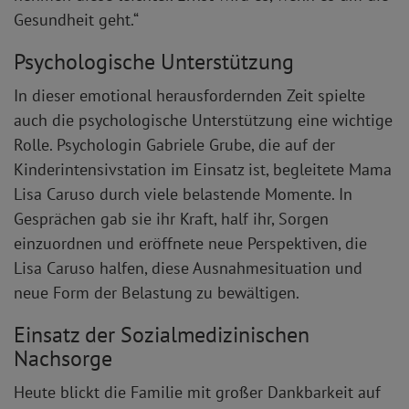
Gesundheit geht.“
Psychologische Unterstützung
In dieser emotional herausfordernden Zeit spielte
auch die psychologische Unterstützung eine wichtige
Rolle. Psychologin Gabriele Grube, die auf der
Kinderintensivstation im Einsatz ist, begleitete Mama
Lisa Caruso durch viele belastende Momente. In
Gesprächen gab sie ihr Kraft, half ihr, Sorgen
einzuordnen und eröffnete neue Perspektiven, die
Lisa Caruso halfen, diese Ausnahmesituation und
neue Form der Belastung zu bewältigen.
Einsatz der Sozialmedizinischen
Nachsorge
Heute blickt die Familie mit großer Dankbarkeit auf