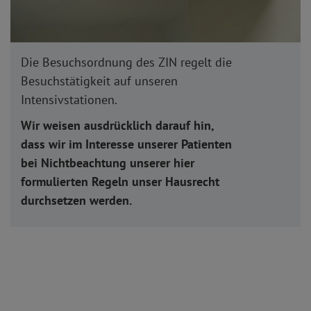
Die Besuchsordnung des ZIN regelt die
Besuchstätigkeit auf unseren
Intensivstationen.
Wir weisen ausdrücklich darauf hin,
dass wir im Interesse unserer Patienten
bei Nichtbeachtung unserer hier
formulierten Regeln unser Hausrecht
durchsetzen werden.