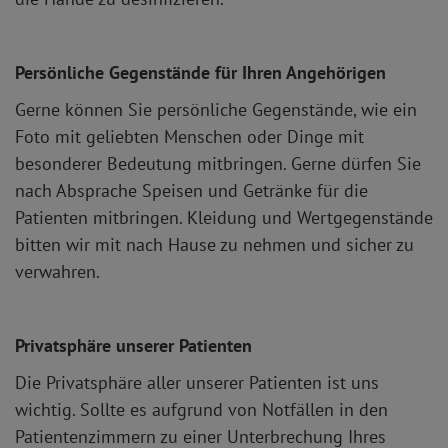
Persönliche Gegenstände für Ihren Angehörigen
Gerne können Sie persönliche Gegenstände, wie ein
Foto mit geliebten Menschen oder Dinge mit
besonderer Bedeutung mitbringen. Gerne dürfen Sie
nach Absprache Speisen und Getränke für die
Patienten mitbringen. Kleidung und Wertgegenstände
bitten wir mit nach Hause zu nehmen und sicher zu
verwahren.
Privatsphäre unserer Patienten
Die Privatsphäre aller unserer Patienten ist uns
wichtig. Sollte es aufgrund von Notfällen in den
Patientenzimmern zu einer Unterbrechung Ihres