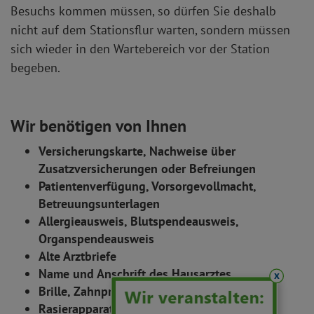
Besuchs kommen müssen, so dürfen Sie deshalb
nicht auf dem Stationsflur warten, sondern müssen
sich wieder in den Wartebereich vor der Station
begeben.
Wir benötigen von Ihnen
Versicherungskarte, Nachweise über
Zusatzversicherungen oder Befreiungen
Patientenverfügung, Vorsorgevollmacht,
Betreuungsunterlagen
Allergieausweis, Blutspendeausweis,
Organspendeausweis
Alte Arztbriefe
Name und Anschrift des Hausarztes
x
Brille, Zahnprothese, Hörgeräte
Rasierapparat, Deodorant