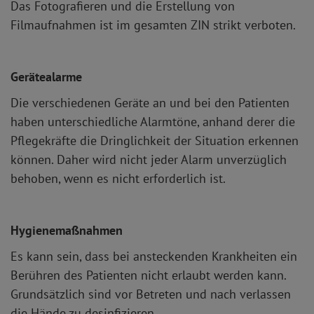
Das Fotografieren und die Erstellung von
Filmaufnahmen ist im gesamten ZIN strikt verboten.
Gerätealarme
Die verschiedenen Geräte an und bei den Patienten
haben unterschiedliche Alarmtöne, anhand derer die
Pflegekräfte die Dringlichkeit der Situation erkennen
können. Daher wird nicht jeder Alarm unverzüglich
behoben, wenn es nicht erforderlich ist.
Hygienemaßnahmen
Es kann sein, dass bei ansteckenden Krankheiten ein
Berühren des Patienten nicht erlaubt werden kann.
Grundsätzlich sind vor Betreten und nach verlassen
die Hände zu desinfizieren.