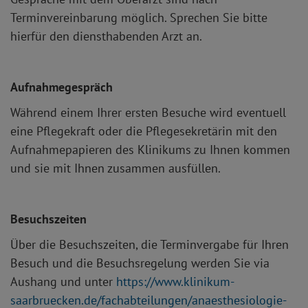
Terminvereinbarung möglich. Sprechen Sie bitte
hierfür den diensthabenden Arzt an.
Aufnahmegespräch
Während einem Ihrer ersten Besuche wird eventuell
eine Pflegekraft oder die Pflegesekretärin mit den
Aufnahmepapieren des Klinikums zu Ihnen kommen
und sie mit Ihnen zusammen ausfüllen.
Besuchszeiten
Über die Besuchszeiten, die Terminvergabe für Ihren
Besuch und die Besuchsregelung werden Sie via
Aushang und unter
https://www.klinikum-
saarbruecken.de/fachabteilungen/anaesthesiologie-