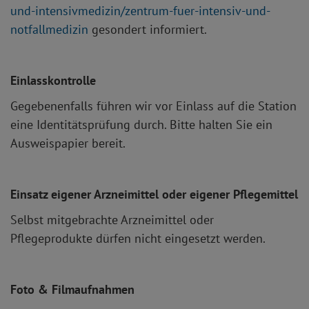
und-intensivmedizin/zentrum-fuer-intensiv-und-
notfallmedizin
gesondert informiert.
Einlasskontrolle
Gegebenenfalls führen wir vor Einlass auf die Station
eine Identitätsprüfung durch. Bitte halten Sie ein
Ausweispapier bereit.
Einsatz eigener Arzneimittel oder eigener Pflegemittel
Selbst mitgebrachte Arzneimittel oder
Pflegeprodukte dürfen nicht eingesetzt werden.
Foto & Filmaufnahmen