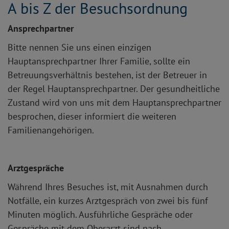
A bis Z der Besuchsordnung
Ansprechpartner
Bitte nennen Sie uns einen einzigen
Hauptansprechpartner Ihrer Familie, sollte ein
Betreuungsverhältnis bestehen, ist der Betreuer in
der Regel Hauptansprechpartner. Der gesundheitliche
Zustand wird von uns mit dem Hauptansprechpartner
besprochen, dieser informiert die weiteren
Familienangehörigen.
Arztgespräche
Während Ihres Besuches ist, mit Ausnahmen durch
Notfälle, ein kurzes Arztgespräch von zwei bis fünf
Minuten möglich. Ausführliche Gespräche oder
Gespräche mit dem Oberarzt sind nach