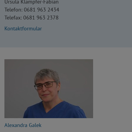
Ursula Klampfer-Fabian
Telefon: 0681 963 2434
Telefax: 0681 963 2378
Kontaktformular
Alexandra Galek