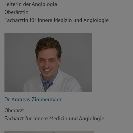
Leiterin der Angiologie
Oberärztin
Fachärztin für Innere Medizin und Angiologie
Dr. Andreas Zimmermann
Oberarzt
Facharzt für Innere Medizin und Angiologie