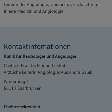
Leiterin der Angiologie; Oberärztin; Fachärztin für
Innere Medizin und Angiologie
Kontaktinfomationen
Klinik für Kardiologie und Angiologie
Chefarzt Prof. Dr. Florian Custodis
Ärztliche Leiterin Angiologie: Alexandra Galek
Winterberg 1
66119 Saarbrücken
Chefarztsekretariat: