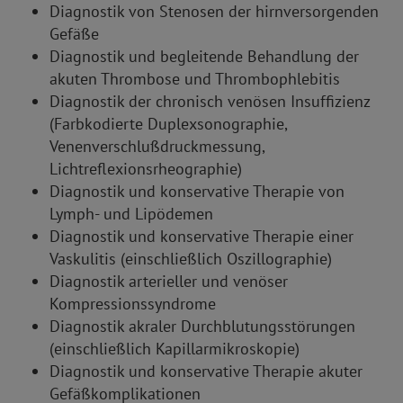
Diagnostik von Stenosen der hirnversorgenden
Gefäße
Diagnostik und begleitende Behandlung der
akuten Thrombose und Thrombophlebitis
Diagnostik der chronisch venösen Insuffizienz
(Farbkodierte Duplexsonographie,
Venenverschlußdruckmessung,
Lichtreflexionsrheographie)
Diagnostik und konservative Therapie von
Lymph- und Lipödemen
Diagnostik und konservative Therapie einer
Vaskulitis (einschließlich Oszillographie)
Diagnostik arterieller und venöser
Kompressionssyndrome
Diagnostik akraler Durchblutungsstörungen
(einschließlich Kapillarmikroskopie)
Diagnostik und konservative Therapie akuter
Gefäßkomplikationen