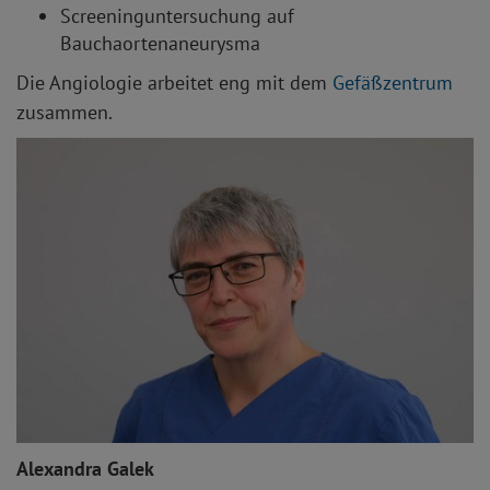
Screeninguntersuchung auf
Bauchaortenaneurysma
Die Angiologie arbeitet eng mit dem
Gefäßzentrum
zusammen.
Alexandra Galek