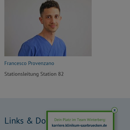
Francesco Provenzano
Stationsleitung Station 82
x
Links & Downloads