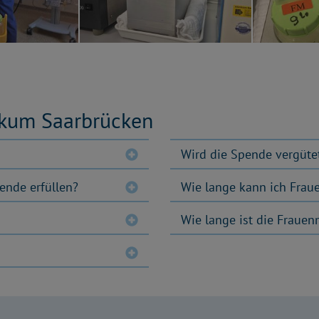
ikum Saarbrücken
Wird die Spende vergüte
ende erfüllen?
Wie lange kann ich Frau
Wie lange ist die Frauen