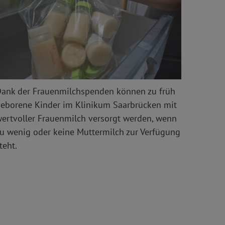
ank der Frauenmilchspenden können zu früh
eborene Kinder im Klinikum Saarbrücken mit
ertvoller Frauenmilch versorgt werden, wenn
u wenig oder keine Muttermilch zur Verfügung
teht.