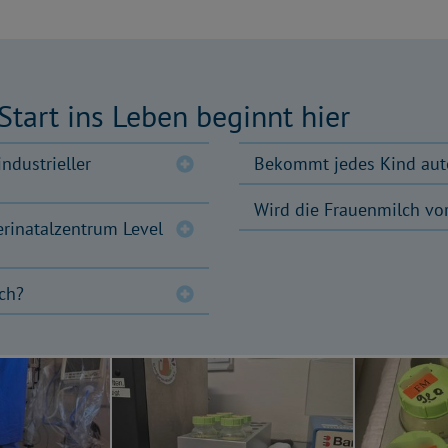
Start ins Leben beginnt hier
ndustrieller
Bekommt jedes Kind aut
Wird die Frauenmilch vo
rinatalzentrum Level
ch?