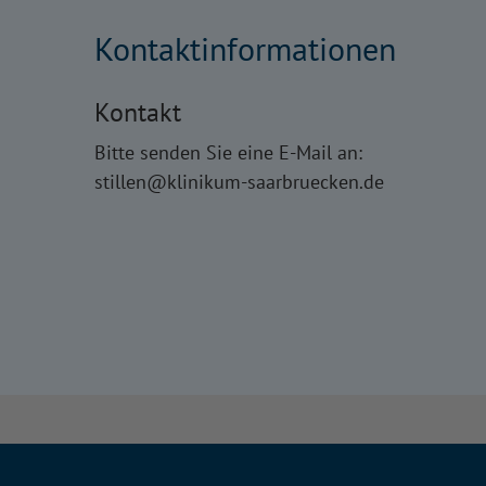
Kontaktinformationen
Kontakt
Bitte senden Sie eine E-Mail an:
stillen@klinikum-saarbruecken.de