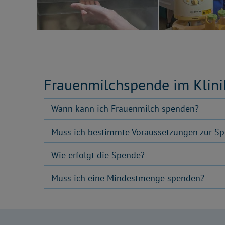
Frauenmilchspende im Klin
Wann kann ich Frauenmilch spenden?
Muss ich bestimmte Voraussetzungen zur Sp
Wie erfolgt die Spende?
Muss ich eine Mindestmenge spenden?