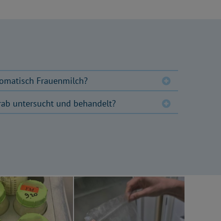
omatisch Frauenmilch?
rab untersucht und behandelt?