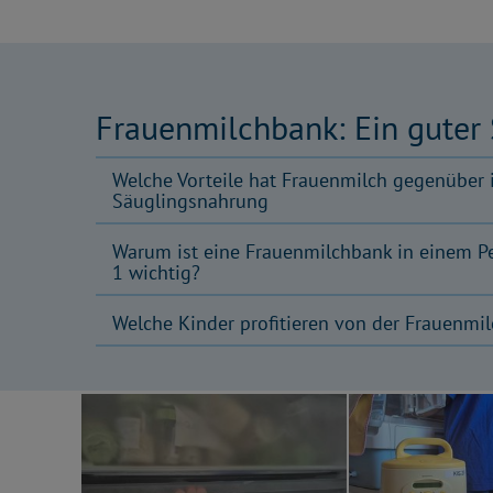
Frauenmilchbank: Ein guter 
Welche Vorteile hat Frauenmilch gegenüber i
Säuglingsnahrung
Warum ist eine Frauenmilchbank in einem Pe
1 wichtig?
Welche Kinder profitieren von der Frauenmil