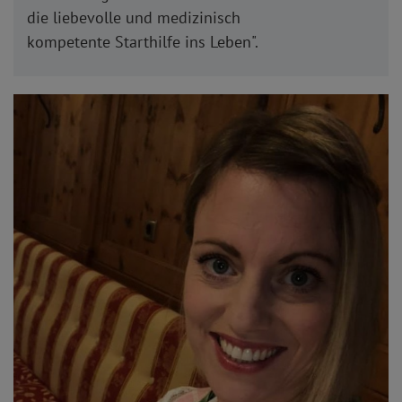
die liebevolle und medizinisch
kompetente Starthilfe ins Leben".