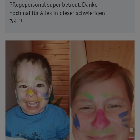
Pflegepersonal super betreut. Danke
nochmal für Alles in dieser schwierigen
Zeit"!