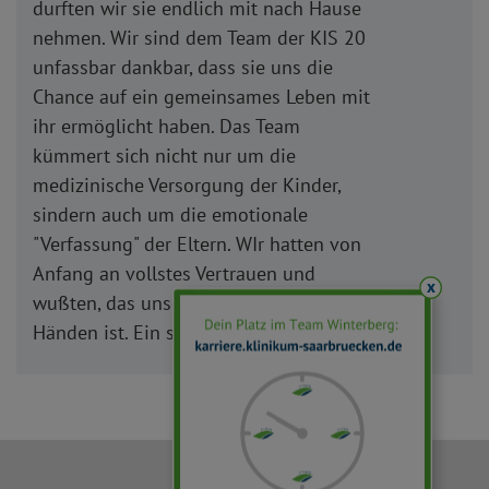
durften wir sie endlich mit nach Hause
nehmen. Wir sind dem Team der KIS 20
unfassbar dankbar, dass sie uns die
Chance auf ein gemeinsames Leben mit
ihr ermöglicht haben. Das Team
kümmert sich nicht nur um die
medizinische Versorgung der Kinder,
sindern auch um die emotionale
"Verfassung" der Eltern. WIr hatten von
Anfang an vollstes Vertrauen und
x
wußten, das unser Kind in den besten
Händen ist. Ein sehr cooles Team".