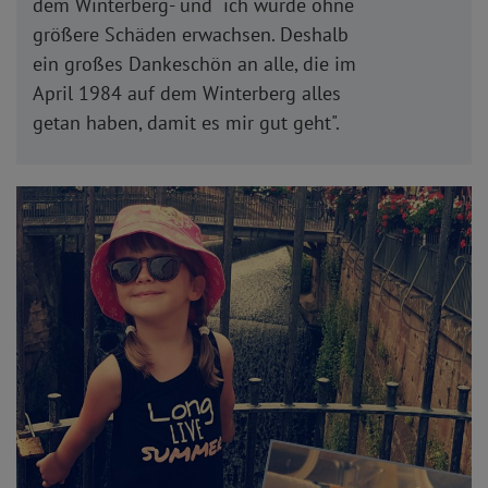
dem Winterberg- und ich wurde ohne
größere Schäden erwachsen. Deshalb
ein großes Dankeschön an alle, die im
April 1984 auf dem Winterberg alles
getan haben, damit es mir gut geht".