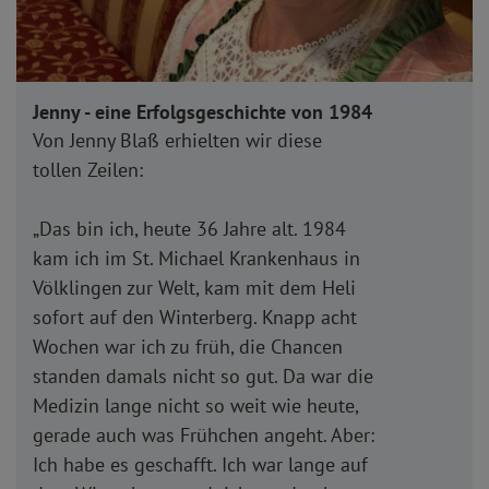
Jenny - eine Erfolgsgeschichte von 1984
Von Jenny Blaß erhielten wir diese
tollen Zeilen:
„Das bin ich, heute 36 Jahre alt. 1984
kam ich im St. Michael Krankenhaus in
Völklingen zur Welt, kam mit dem Heli
sofort auf den Winterberg. Knapp acht
Wochen war ich zu früh, die Chancen
standen damals nicht so gut. Da war die
Medizin lange nicht so weit wie heute,
gerade auch was Frühchen angeht. Aber:
Ich habe es geschafft. Ich war lange auf