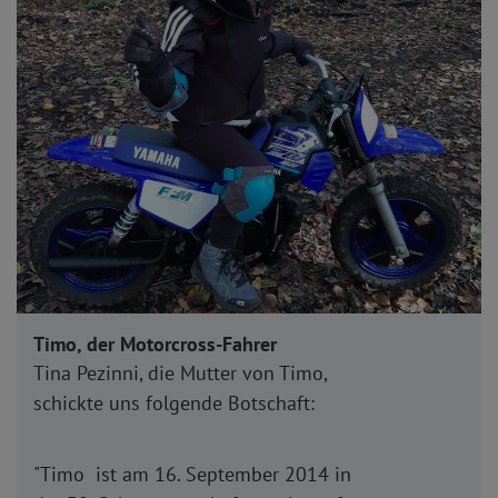
Timo, der Motorcross-Fahrer
Tina Pezinni, die Mutter von Timo,
schickte uns folgende Botschaft:
"Timo ist am 16. September 2014 in