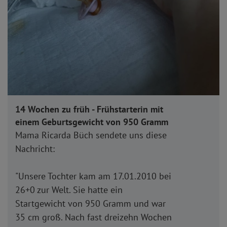
14 Wochen zu früh - Frühstarterin mit
einem Geburtsgewicht von 950 Gramm
Mama Ricarda Büch sendete uns diese
Nachricht:
"Unsere Tochter kam am 17.01.2010 bei
26+0 zur Welt. Sie hatte ein
Startgewicht von 950 Gramm und war
35 cm groß. Nach fast dreizehn Wochen