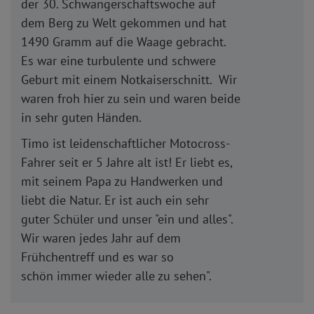
der 30. Schwangerschaftswoche auf
dem Berg zu Welt gekommen und hat
1490 Gramm auf die Waage gebracht.
Es war eine turbulente und schwere
Geburt mit einem Notkaiserschnitt. Wir
waren froh hier zu sein und waren beide
in sehr guten Händen.
Timo ist leidenschaftlicher Motocross-
Fahrer seit er 5 Jahre alt ist! Er liebt es,
mit seinem Papa zu Handwerken und
liebt die Natur. Er ist auch ein sehr
guter Schüler und unser "ein und alles".
Wir waren jedes Jahr auf dem
Frühchentreff und es war so
schön immer wieder alle zu sehen".