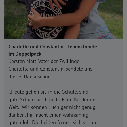
Charlotte und Constantin - Lebensfreude
im Doppelpack
Karsten Matt, Vater der Zwillinge
Charlotte und Constantin, sendete uns
dieses Dankeschön:
,,Heute gehen sie in die Schule, sind
gute Schüler und die tollsten Kinder der
Welt. Wir können Euch gar nicht genug
danken. Ihr macht einen wahnsinnig
guten Job. Die beiden freuen sich schon