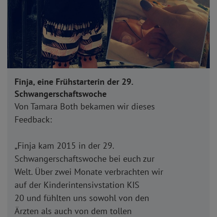
Finja, eine Frühstarterin der 29.
Schwangerschaftswoche
Von Tamara Both bekamen wir dieses
Feedback:
„Finja kam 2015 in der 29.
Schwangerschaftswoche bei euch zur
Welt. Über zwei Monate verbrachten wir
auf der Kinderintensivstation KIS
20 und fühlten uns sowohl von den
Ärzten als auch von dem tollen