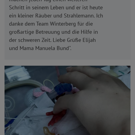
Schritt in seinem Leben und er ist heute
ein kleiner Räuber und Strahlemann. Ich
danke dem Team Winterberg für die
großartige Betreuung und die Hilfe in
der schweren Zeit. Liebe Grüße Elijah
und Mama Manuela Bund".