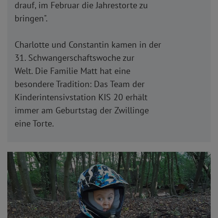
drauf, im Februar die Jahrestorte zu
bringen".
Charlotte und Constantin kamen in der
31. Schwangerschaftswoche zur
Welt. Die Familie Matt hat eine
besondere Tradition: Das Team der
Kinderintensivstation KIS 20 erhält
immer am Geburtstag der Zwillinge
eine Torte.