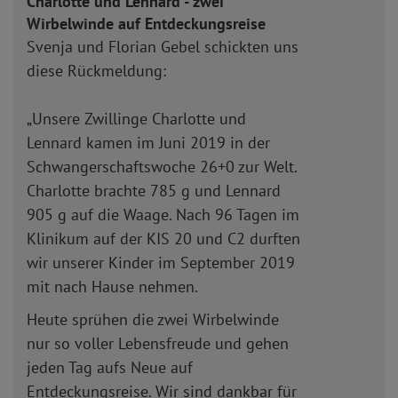
Charlotte und Lennard - zwei
Wirbelwinde auf Entdeckungsreise
Svenja und Florian Gebel schickten uns
diese Rückmeldung:
„Unsere Zwillinge Charlotte und
Lennard kamen im Juni 2019 in der
Schwangerschaftswoche 26+0 zur Welt.
Charlotte brachte 785 g und Lennard
905 g auf die Waage. Nach 96 Tagen im
Klinikum auf der KIS 20 und C2 durften
wir unserer Kinder im September 2019
mit nach Hause nehmen.
Heute sprühen die zwei Wirbelwinde
nur so voller Lebensfreude und gehen
jeden Tag aufs Neue auf
Entdeckungsreise. Wir sind dankbar für