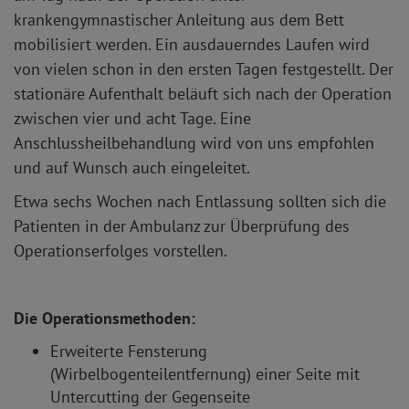
krankengymnastischer Anleitung aus dem Bett
mobilisiert werden. Ein ausdauerndes Laufen wird
von vielen schon in den ersten Tagen festgestellt. Der
stationäre Aufenthalt beläuft sich nach der Operation
zwischen vier und acht Tage. Eine
Anschlussheilbehandlung wird von uns empfohlen
und auf Wunsch auch eingeleitet.
Etwa sechs Wochen nach Entlassung sollten sich die
Patienten in der Ambulanz zur Überprüfung des
Operationserfolges vorstellen.
Die Operationsmethoden:
Erweiterte Fensterung
(Wirbelbogenteilentfernung) einer Seite mit
Untercutting der Gegenseite