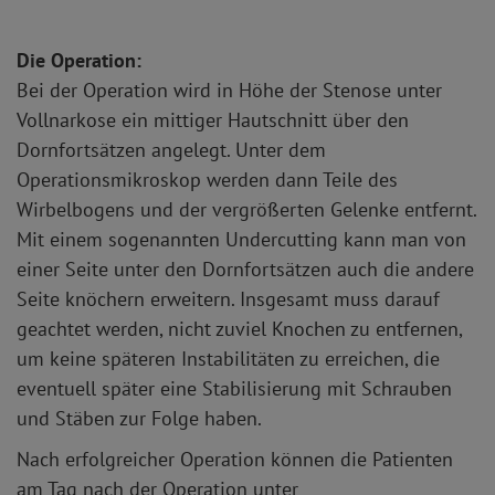
Die Operation:
Bei der Operation wird in Höhe der Stenose unter
Vollnarkose ein mittiger Hautschnitt über den
Dornfortsätzen angelegt. Unter dem
Operationsmikroskop werden dann Teile des
Wirbelbogens und der vergrößerten Gelenke entfernt.
Mit einem sogenannten Undercutting kann man von
einer Seite unter den Dornfortsätzen auch die andere
Seite knöchern erweitern. Insgesamt muss darauf
geachtet werden, nicht zuviel Knochen zu entfernen,
um keine späteren Instabilitäten zu erreichen, die
eventuell später eine Stabilisierung mit Schrauben
und Stäben zur Folge haben.
Nach erfolgreicher Operation können die Patienten
am Tag nach der Operation unter