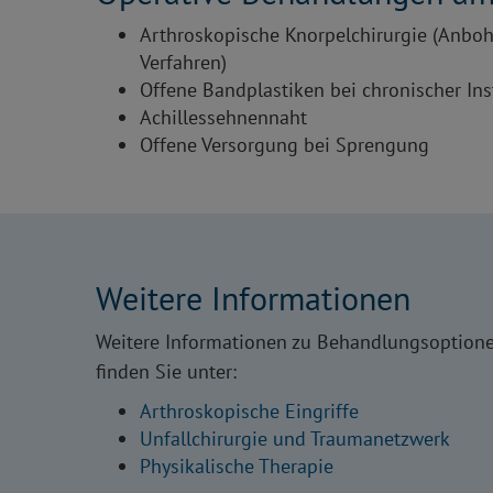
Arthroskopische Knorpelchirurgie (Anbohr
Verfahren)
Offene Bandplastiken bei chronischer Inst
Achillessehnennaht
Offene Versorgung bei Sprengung
Weitere Informationen
Weitere Informationen zu Behandlungsoptione
finden Sie unter:
Arthroskopische Eingriffe
Unfallchirurgie und Traumanetzwerk
Physikalische Therapie