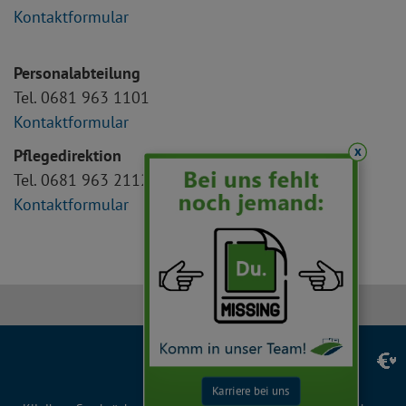
Kontaktformular
Personalabteilung
Tel. 0681 963 1101
Kontaktformular
x
Pflegedirektion
Tel. 0681 963 2112
Kontaktformular
Facebook
Instagram
LinkedIn
YouTube
TikTok
Karriere bei uns