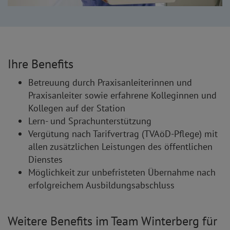
Ihre Benefits
Betreuung durch Praxisanleiterinnen und
Praxisanleiter sowie erfahrene Kolleginnen und
Kollegen auf der Station
Lern- und Sprachunterstützung
Vergütung nach Tarifvertrag (TVAöD-Pflege) mit
allen zusätzlichen Leistungen des öffentlichen
Dienstes
Möglichkeit zur unbefristeten Übernahme nach
erfolgreichem Ausbildungsabschluss
Weitere Benefits im Team Winterberg für