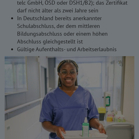
telc GmbH, ÖSD oder DSH1/B2); das Zertifikat
darf nicht älter als zwei Jahre sein
In Deutschland bereits anerkannter
Schulabschluss, der dem mittleren
Bildungsabschluss oder einem höhen
Abschluss gleichgestellt ist
Gültige Aufenthalts- und Arbeitserlaubnis