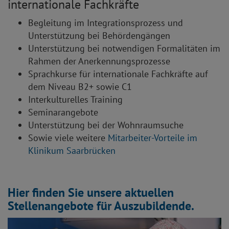
internationale Fachkräfte
Begleitung im Integrationsprozess und
Unterstützung bei Behördengängen
Unterstützung bei notwendigen Formalitäten im
Rahmen der Anerkennungsprozesse
Sprachkurse für internationale Fachkräfte auf
dem Niveau B2+ sowie C1
Interkulturelles Training
Seminarangebote
Unterstützung bei der Wohnraumsuche
Sowie viele weitere
Mitarbeiter-Vorteile im
Klinikum Saarbrücken
Hier finden Sie unsere aktuellen
Stellenangebote für Auszubildende.