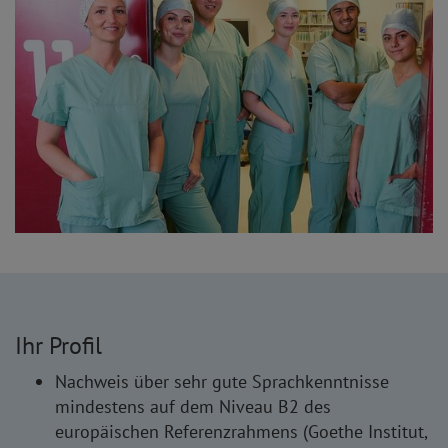
Ihr Profil
Nachweis über sehr gute Sprachkenntnisse
mindestens auf dem Niveau B2
des
europäischen Referenzrahmens (Goethe Institut,