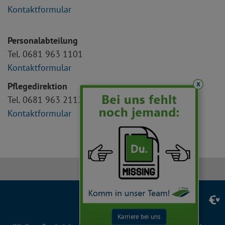
Kontaktformular
Personalabteilung
Tel. 0681 963 1101
Kontaktformular
x
Pflegedirektion
Tel. 0681 963 2112
Kontaktformular
Facebook
Instagram
LinkedIn
YouTube
TikTok
Karriere bei uns