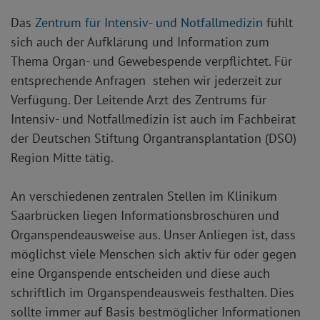
Das
Zentrum für Intensiv- und Notfallmedizin
fühlt
sich auch der Aufklärung und Information zum
Thema Organ- und Gewebespende verpflichtet. Für
entsprechende Anfragen stehen wir jederzeit zur
Verfügung. Der Leitende Arzt des Zentrums für
Intensiv- und Notfallmedizin ist auch im Fachbeirat
der Deutschen Stiftung Organtransplantation (DSO)
Region Mitte tätig.
An verschiedenen zentralen Stellen im Klinikum
Saarbrücken liegen Informationsbroschüren und
Organspendeausweise aus. Unser Anliegen ist, dass
möglichst viele Menschen sich aktiv für oder gegen
eine Organspende entscheiden und diese auch
schriftlich im Organspendeausweis festhalten. Dies
sollte immer auf Basis bestmöglicher Informationen