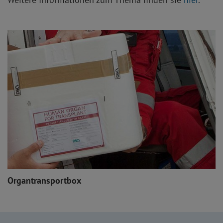
Organtransportbox