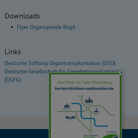
Downloads
Flyer Organspende BzgA
Links
Deutsche Stiftung Organtransplantation (DSO)
Deutsche Gesellschaft für Gewebetransplantation
x
(DGFG)