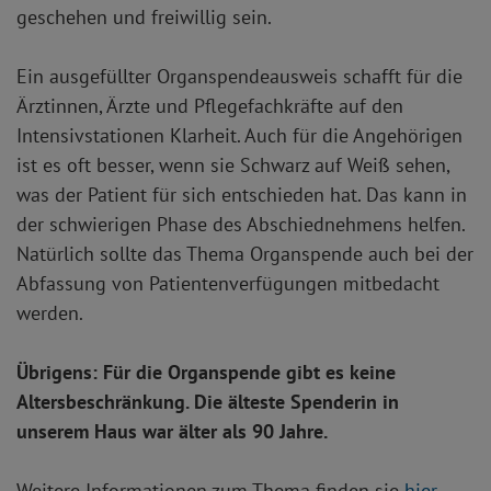
geschehen und freiwillig sein.
Ein ausgefüllter Organspendeausweis schafft für die
Ärztinnen, Ärzte und Pflegefachkräfte auf den
Intensivstationen Klarheit. Auch für die Angehörigen
ist es oft besser, wenn sie Schwarz auf Weiß sehen,
was der Patient für sich entschieden hat. Das kann in
der schwierigen Phase des Abschiednehmens helfen.
Natürlich sollte das Thema Organspende auch bei der
Abfassung von Patientenverfügungen mitbedacht
werden.
Übrigens: Für die Organspende gibt es keine
Altersbeschränkung. Die älteste Spenderin in
unserem Haus war älter als 90 Jahre.
Weitere Informationen zum Thema finden sie
hier
.